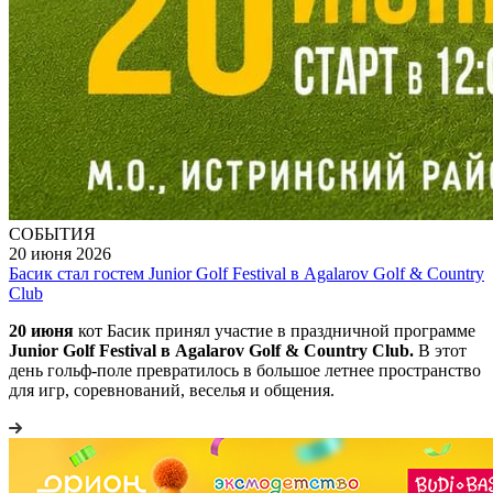
СОБЫТИЯ
20 июня 2026
Басик стал гостем Junior Golf Festival в Agalarov Golf & Country
Club
20 июня
кот Басик принял участие в праздничной программе
Junior Golf Festival в Agalarov Golf & Country Club.
В этот
день гольф-поле превратилось в большое летнее пространство
для игр, соревнований, веселья и общения.