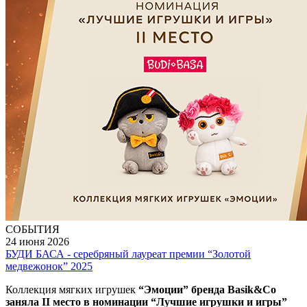
СОБЫТИЯ
24 июня 2026
БУДИ БАСА - серебряный лауреат премии “Золотой
медвежонок” 2025
Коллекция мягких игрушек
“Эмоции” бренда Basik&Co
заняла II место в номинации “Лучшие игрушки и игры”