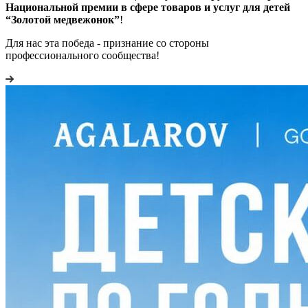
Национальной премии в сфере товаров и услуг для детей
“Золотой медвежонок”
!
Для нас эта победа - признание со стороны
профессионального сообщества!