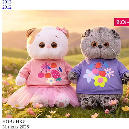
2013
2012
НОВИНКИ
31 июля 2026