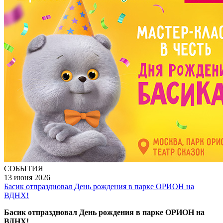
СОБЫТИЯ
13 июня 2026
Басик отпраздновал День рождения в парке ОРИОН на
ВДНХ!
Басик отпраздновал День рождения в парке ОРИОН на
ВДНХ!