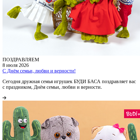
ПОЗДРАВЛЯЕМ
8 июля 2026
С Днём семьи, любви и верности!
Сегодня дружная семья игрушек БУДИ БАСА поздравляет вас
с праздником, Днём семьи, любви и верности.