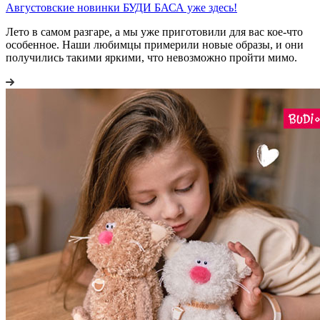
Августовские новинки БУДИ БАСА уже здесь!
Лето в самом разгаре, а мы уже приготовили для вас кое-что
особенное. Наши любимцы примерили новые образы, и они
получились такими яркими, что невозможно пройти мимо.