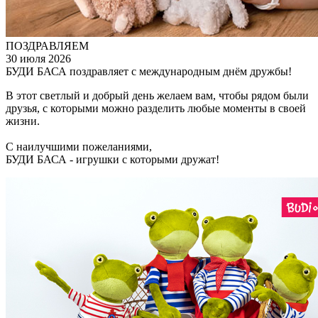
ПОЗДРАВЛЯЕМ
30 июля 2026
БУДИ БАСА поздравляет с международным днём дружбы!
В этот светлый и добрый день желаем вам, чтобы рядом были
друзья, с которыми можно разделить любые моменты в своей
жизни.
С наилучшими пожеланиями,
БУДИ БАСА - игрушки с которыми дружат!