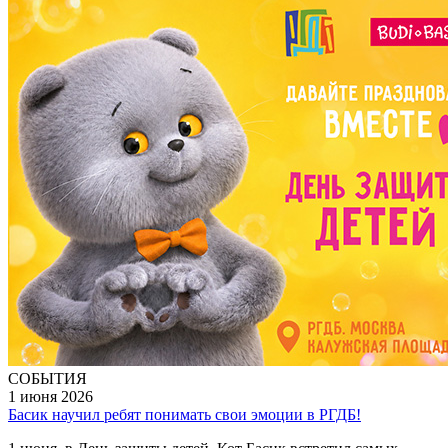
СОБЫТИЯ
1 июня 2026
Басик научил ребят понимать свои эмоции в РГДБ!