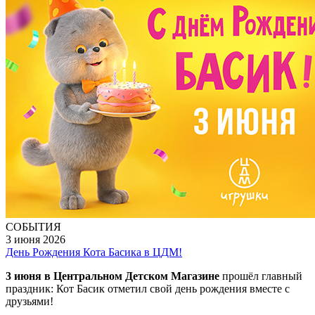
СОБЫТИЯ
3 июня 2026
День Рождения Кота Басика в ЦДМ!
3 июня в Центральном Детском Магазине
прошёл главный
праздник: Кот Басик отметил свой день рождения вместе с
друзьями!