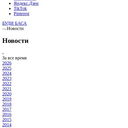
Яндекс.Дзен
TikTok
Pinterest
БУДИ БАСА
—
Новости
Новости
За все время
2026
2025
2024
2023
2022
2021
2020
2019
2018
2017
2016
2015
2014