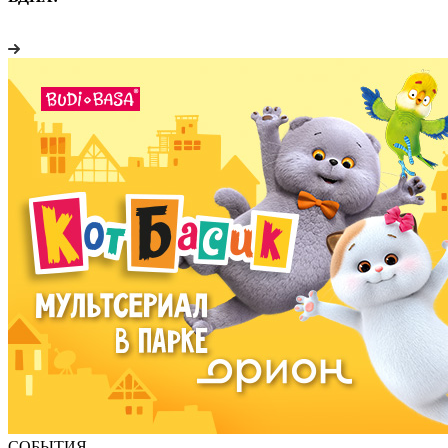
СОБЫТИЯ