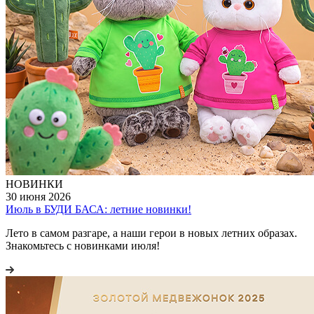
НОВИНКИ
30 июня 2026
Июль в БУДИ БАСА: летние новинки!
Лето в самом разгаре, а наши герои в новых летних образах.
Знакомьтесь с новинками июля!