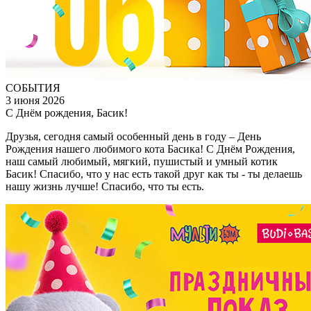
СОБЫТИЯ
3 июня 2026
С Днём рождения, Басик!
Друзья, сегодня самый особенный день в году – День
Рождения нашего любимого кота Басика! С Днём Рождения,
наш самый любимый, мягкий, пушистый и умный котик
Басик! Спасибо, что у нас есть такой друг как ты - ты делаешь
нашу жизнь лучше! Спасибо, что ты есть.