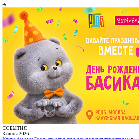
СОБЫТИЯ
3 июня 2026