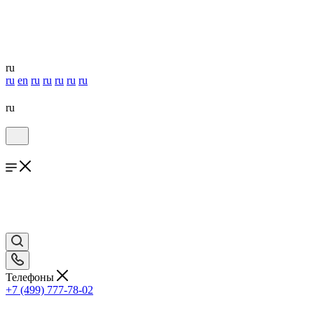
ru
ru
en
ru
ru
ru
ru
ru
ru
Телефоны
+7 (499) 777-78-02