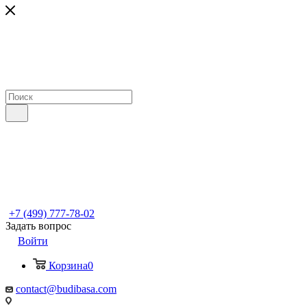
+7 (499) 777-78-02
Задать вопрос
Войти
Корзина
0
contact@budibasa.com