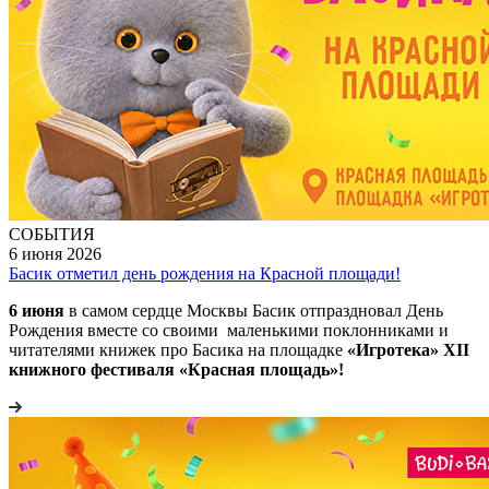
СОБЫТИЯ
6 июня 2026
Басик отметил день рождения на Красной площади!
6 июня
в самом сердце Москвы Басик отпраздновал День
Рождения вместе со своими маленькими поклонниками и
читателями книжек про Басика на площадке
«Игротека» XII
книжного фестиваля «Красная площадь»!