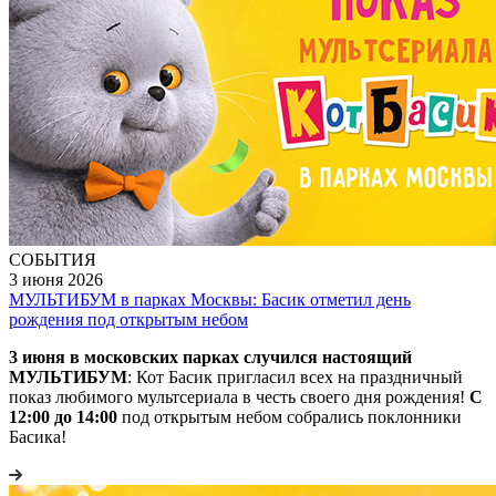
СОБЫТИЯ
3 июня 2026
МУЛЬТИБУМ в парках Москвы: Басик отметил день
рождения под открытым небом
3 июня в московских парках случился настоящий
МУЛЬТИБУМ
: Кот Басик пригласил всех на праздничный
показ любимого мультсериала в честь своего дня рождения!
С
12:00 до 14:00
под открытым небом собрались поклонники
Басика!