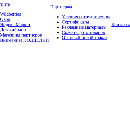
упить
Партнерам
Wildberries
Условия сотрудничества
Ozon
Сертификаты
Яндекс.Маркет
Контакт
Рекламные материалы
Детский мир
Скачать фото товаров
Магазины партнеров
Оптовый онлайн заказ
Внимание! ПОДДЕЛКИ