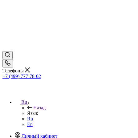
Телефоны
+7 (499) 777-78-02
Ru
Назад
Язык
Ru
En
Личный кабинет