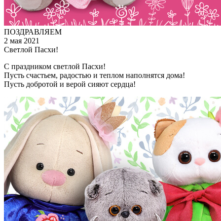
ПОЗДРАВЛЯЕМ
2 мая 2021
Светлой Пасхи!
С праздником светлой Пасхи!
Пусть счастьем, радостью и теплом наполнятся дома!
Пусть добротой и верой сияют сердца!