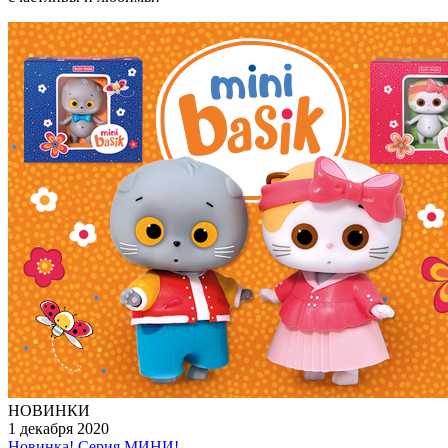
НОВИНКИ
1 декабря 2020
Новинка! Серия МИНИ!