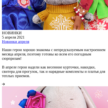
НОВИНКИ
5 апреля 2021
Новинки апреля
Наши герои хорошо знакомы с непредсказуемым настроением
месяца апреля, поэтому готовы ко всем его погодным
сюрпризам!
В апреле герои надели как весенние курточки, накидки,
свитера для прогулок, так и нарядные комплекты и платья для
теплых приемов.