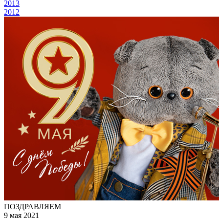
2013
2012
ПОЗДРАВЛЯЕМ
9 мая 2021