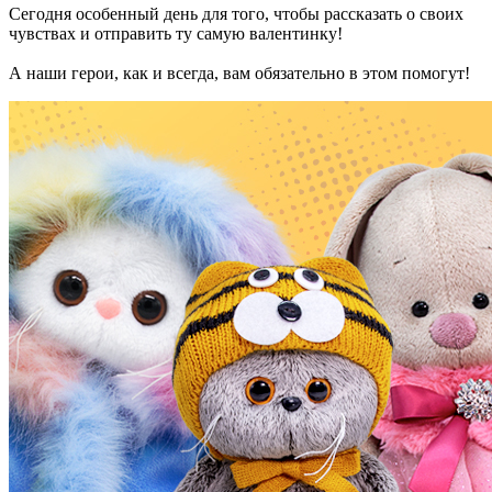
Сегодня особенный день для того, чтобы рассказать о своих
чувствах и отправить ту самую валентинку!
А наши герои, как и всегда, вам обязательно в этом помогут!