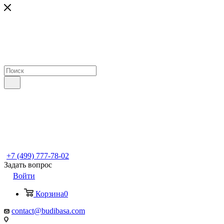
+7 (499) 777-78-02
Задать вопрос
Войти
Корзина
0
contact@budibasa.com