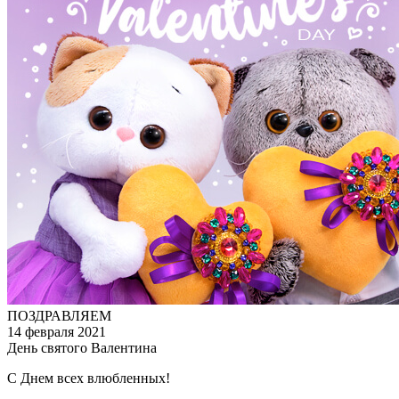
ПОЗДРАВЛЯЕМ
14 февраля 2021
День святого Валентина
С Днем всех влюбленных!