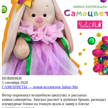
НОВИНКИ
1 сентября 2020
САМОЦВЕТЫ — новая коллекция Зайки Ми
Ветер опрокинул волшебную шкатулку и рассыпал
камни‑самоцветы. Заиграл рассвет в рубинах броши, раскидал
изумрудные блики на тонкую вуаль и замер в блеске