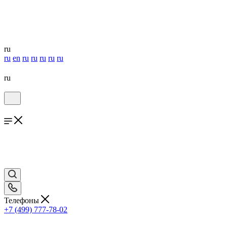
ru
ru
en
ru
ru
ru
ru
ru
ru
Телефоны
+7 (499) 777-78-02