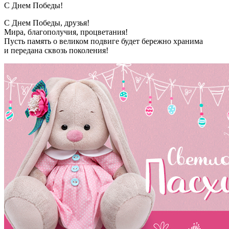
С Днем Победы!
С Днем Победы, друзья!
Мира, благополучия, процветания!
Пусть память о великом подвиге будет бережно хранима
и передана сквозь поколения!