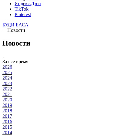
Яндекс.Дзен
TikTok
Pinterest
БУДИ БАСА
—
Новости
Новости
За все время
2026
2025
2024
2023
2022
2021
2020
2019
2018
2017
2016
2015
2014