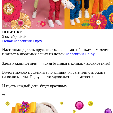
НОВИНКИ
5 октября 2020
Новая коллекция Enjoy
Настоящая радость дружит с солнечными зайчиками, хохочет
и живет в любимых вещах из новой
коллекции Enjoy
.
Здесь каждая деталь — яркая бусинка в копилку вдохновения!
Вместе можно пружинить по улицам, играть или отпускать
на волю мечты. Enjoy — это удовольствие в мелочах.
И пусть каждый день будет красивым!