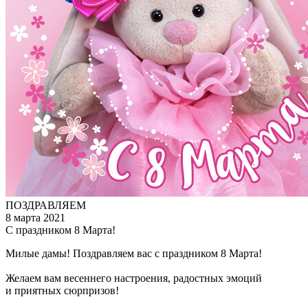
ПОЗДРАВЛЯЕМ
8 марта 2021
С праздником 8 Марта!
Милые дамы! Поздравляем вас с праздником 8 Марта!
Желаем вам весеннего настроения, радостных эмоций
и приятных сюрпризов!