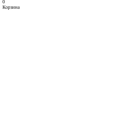
0
Корзина