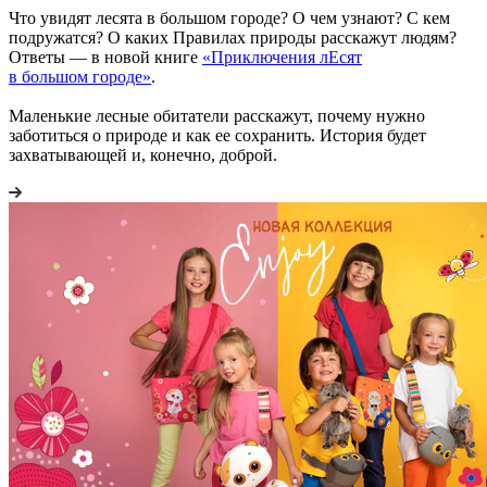
Что увидят лесята в большом городе? О чем узнают? С кем
подружатся? О каких Правилах природы расскажут людям?
Ответы — в новой книге
«Приключения лЕсят
в большом городе»
.
Маленькие лесные обитатели расскажут, почему нужно
заботиться о природе и как ее сохранить. История будет
захватывающей и, конечно, доброй.