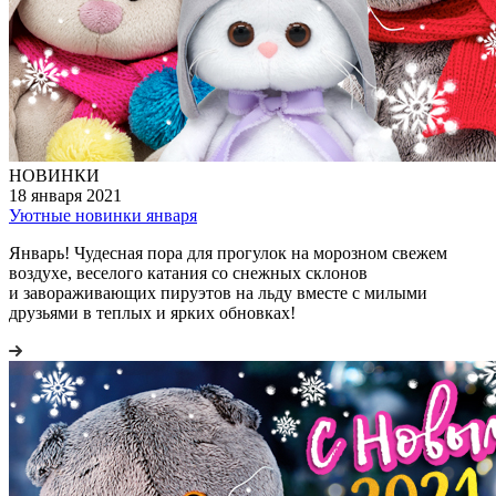
НОВИНКИ
18 января 2021
Уютные новинки января
Январь! Чудесная пора для прогулок на морозном свежем
воздухе, веселого катания со снежных склонов
и завораживающих пируэтов на льду вместе с милыми
друзьями в теплых и ярких обновках!