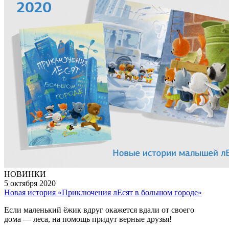
НОВИНКИ
5 октября 2020
Новая история «Приключения лЕсят в большом городе»
Если маленький ёжик вдруг окажется вдали от своего
дома — леса, на помощь придут верные друзья!