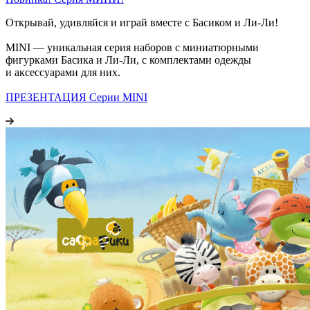
Открывай, удивляйся и играй вместе с Басиком и Ли-Ли!
MINI — уникальная серия наборов с миниатюрными
фигурками Басика и Ли-Ли, с комплектами одежды
и аксессуарами для них.
ПРЕЗЕНТАЦИЯ Серии MINI