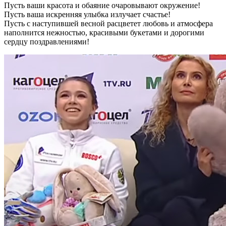
Пусть ваши красота и обаяние очаровывают окружение!
Пусть ваша искренняя улыбка излучает счастье!
Пусть с наступившей весной расцветет любовь и атмосфера
наполнится нежностью, красивыми букетами и дорогими
сердцу поздравлениями!