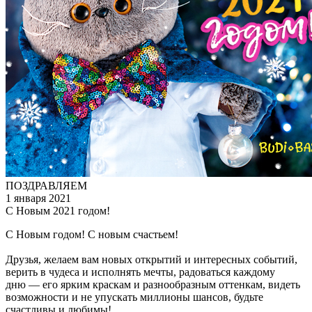
ПОЗДРАВЛЯЕМ
1 января 2021
С Новым 2021 годом!
С Новым годом! С новым счастьем!
Друзья, желаем вам новых открытий и интересных событий,
верить в чудеса и исполнять мечты, радоваться каждому
дню — его ярким краскам и разнообразным оттенкам, видеть
возможности и не упускать миллионы шансов, будьте
счастливы и любимы!