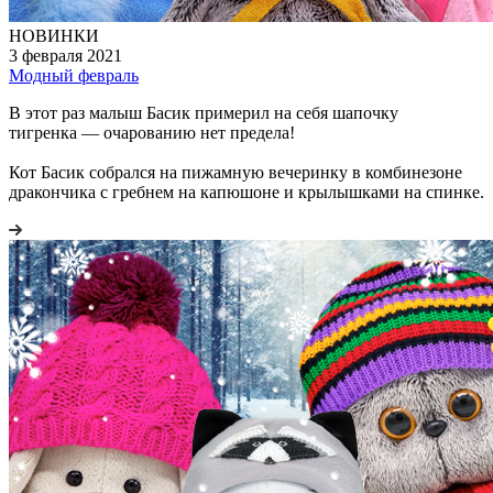
НОВИНКИ
3 февраля 2021
Модный февраль
В этот раз малыш Басик примерил на себя шапочку
тигренка — очарованию нет предела!
Кот Басик собрался на пижамную вечеринку в комбинезоне
дракончика с гребнем на капюшоне и крылышками на спинке.