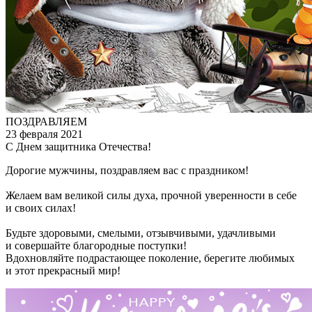
ПОЗДРАВЛЯЕМ
23 февраля 2021
С Днем защитника Отечества!
Дорогие мужчины, поздравляем вас с праздником!
Желаем вам великой силы духа, прочной уверенности в себе
и своих силах!
Будьте здоровыми, смелыми, отзывчивыми, удачливыми
и совершайте благородные поступки!
Вдохновляйте подрастающее поколение, берегите любимых
и этот прекрасный мир!