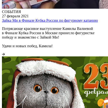
СОБЫТИЯ
27 февраля 2021
Зайка Ми в Финале Кубка России по фигурному катанию
Потрясающе красивое выступление Камилы Валиевой
в Финале Кубка России в Москве принесло фигуристке
победу и знакомство с Зайкой Ми!
Удачи и новых побед, Камила!